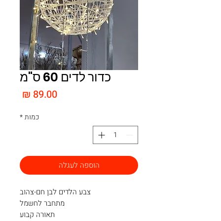
כדור לדים 60 ס"מ
מחיר
כמות
*
הוספה לעגלה
צבע הלדים לבן חם-צהוב
מתחבר לחשמל
תאורה קבוע