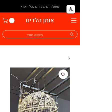
משלוחים מהירים לכל הארץ
אומן הלדים