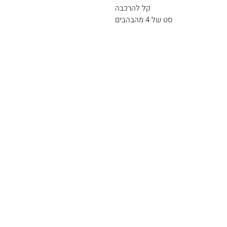
קל להרכבה
סט של 4 מהבהבים