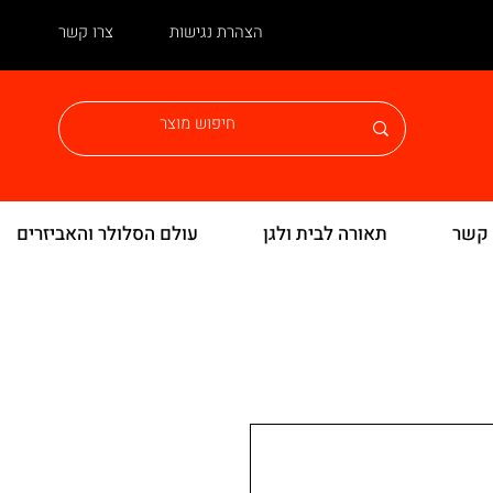
הצהרת נגישות
צרו קשר
 קשר
תאורה לבית ולגן
עולם הסלולר והאביזרים