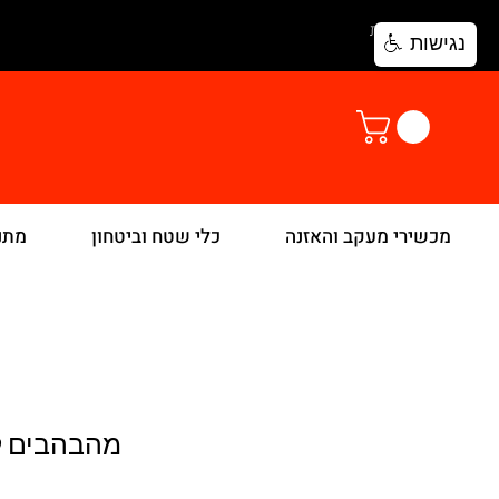
להתחברות
נגישות
מכשירי מעקב והאזנה
כלי שטח וביטחון
מתנ
מהבהבים ל