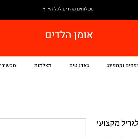
משלוחים מהירים לכל הארץ
אומן הלדים
פחים וקמפינג
גאדג'טים
מצלמות
מכשירי
גריל מקצועי