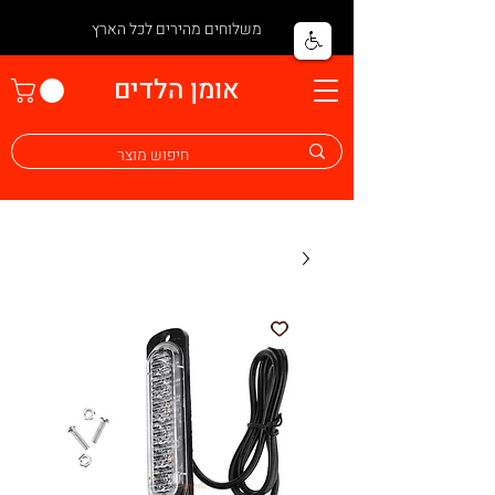
משלוחים מהירים לכל הארץ
אומן הלדים