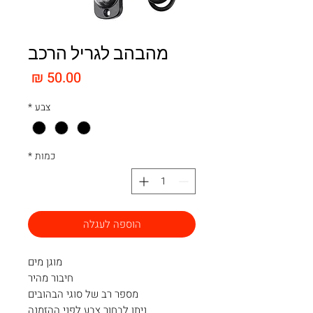
מהבהב לגריל הרכב
מחיר
צבע
*
כמות
*
הוספה לעגלה
מוגן מים
חיבור מהיר
מספר רב של סוגי הבהובים
ניתן לבחור צבע לפני ההזמנה