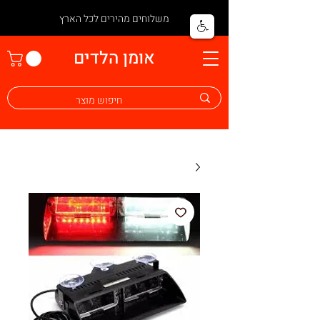
משלוחים מהירים לכל הארץ
אומן הלדים