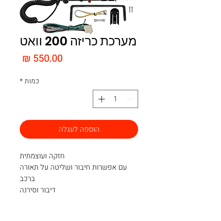
מערכת כריזה 200 וואט
מחיר
כמות
*
הוספה לעגלה
חזקה ועוצמתית
עם אפשרות חיבור ושליטה על תאורה
ברכב
דיבור וסירנה