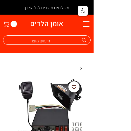
משלוחים מהירים לכל הארץ
אומן הלדים