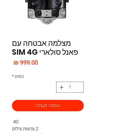
מצלמה אבטחה עם
פאנל סולארי SIM 4G
מחיר
כמות
*
הוספה לעגלה
4G
2 עדשות צילום