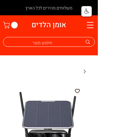
משלוחים מהירים לכל הארץ
אומן הלדים