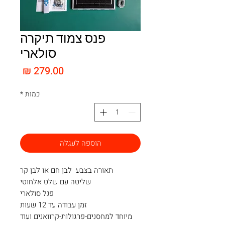
פנס צמוד תיקרה
סולארי
מחיר
כמות
*
הוספה לעגלה
תאורה בצבע לבן חם או לבן קר
שליטה עם שלט אלחוטי
פנל סולארי
זמן עבודה עד 12 שעות
מיוחד למחסנים-פרגולות-קרוואנים ועוד