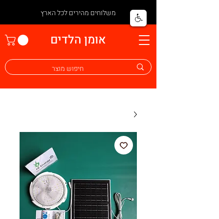
משלוחים מהירים לכל הארץ
אומן הלדים