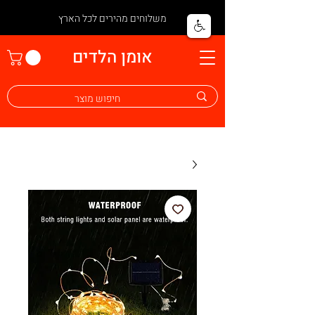
משלוחים מהירים לכל הארץ
אומן הלדים