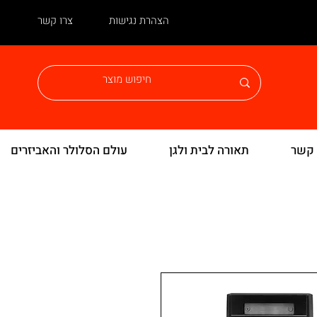
הצהרת נגישות
צרו קשר
 קשר
תאורה לבית ולגן
עולם הסלולר והאביזרים