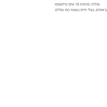
סוללה פנימית 10 אלף מילאמפר
ראוונים, בעלי חיים בשטח כמו גמלים.