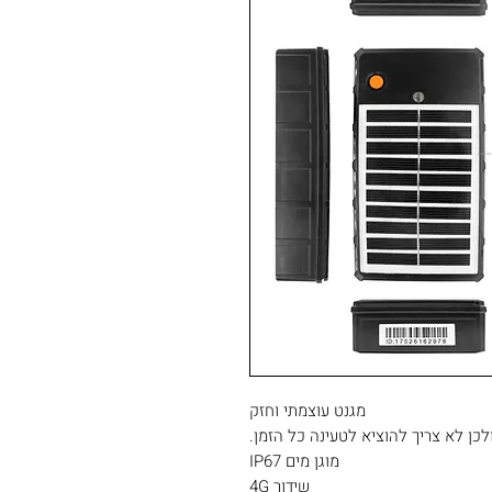
מגנט עוצמתי וחזק
כן לא צריך להוציא לטעינה כל הזמן.
מוגן מים IP67
שידור 4G