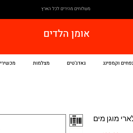
משלוחים מהירים לכל הארץ
אומן הלדים
פחים וקמפינג
גאדג'טים
מצלמות
מכשירי