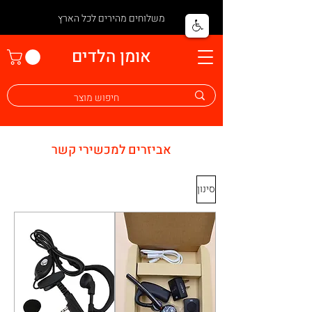
משלוחים מהירים לכל הארץ
אומן הלדים
אביזרים למכשירי קשר
סינון