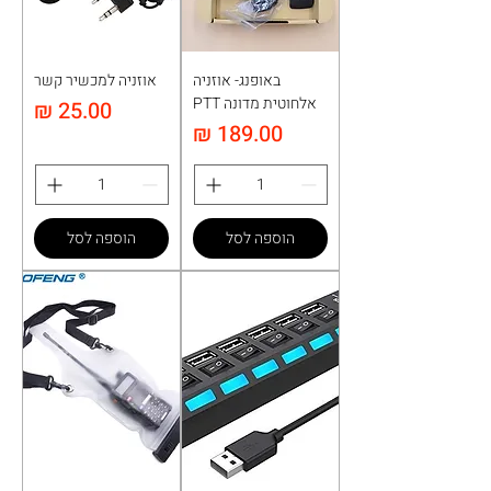
באופנג- אוזניה
אוזניה למכשיר קשר
אלחוטית מדונה PTT
מחיר
מחיר
הוספה לסל
הוספה לסל