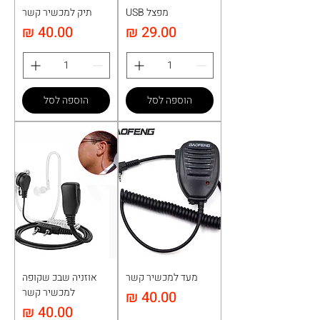
מפצל USB
תיק למכשיר קשר
מחיר
מחיר
הוספה לסל
הוספה לסל
מעד למכשיר קשר
אוזניה שבכ שקופה
למכשיר קשר
מחיר
מחיר