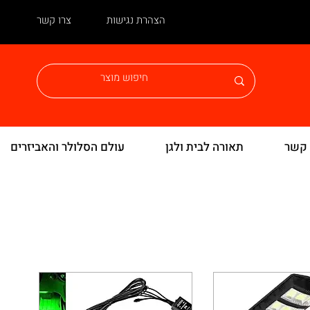
הצהרת נגישות
צרו קשר
 קשר
תאורה לבית ולגן
עולם הסלולר והאביזרים