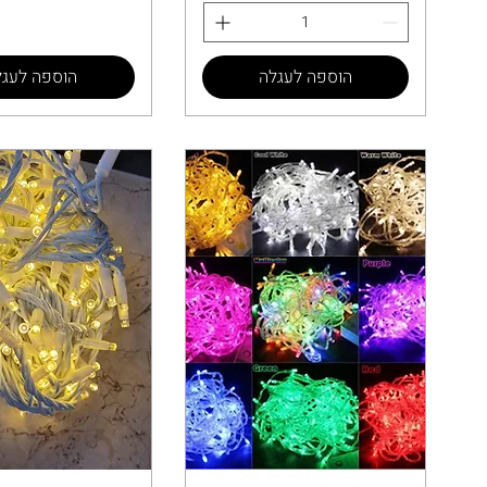
הוספה לעגלה
הוספה לעגל