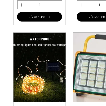
ספה לעגלה
הוספה לעגלה