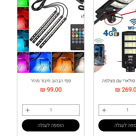
 סולארי עם מצלמה
פסי הבהוב חיבור מהיר
יר
מחיר
ספה לעגלה
הוספה לעגלה