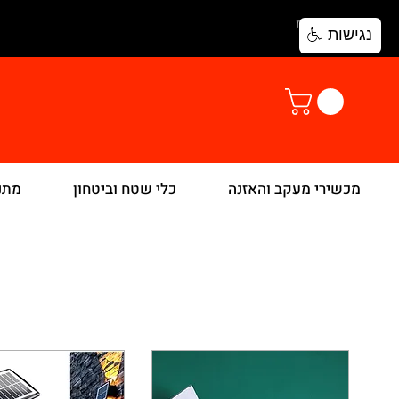
להתחברות
נגישות
מכשירי מעקב והאזנה
כלי שטח וביטחון
מתנ