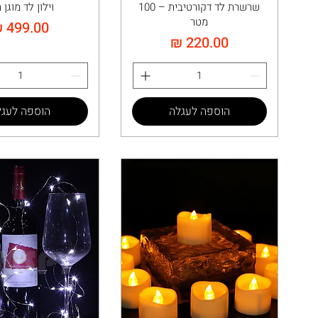
שרשרת לד דקורטיבית – 100
וילון לד מוגן 
מטר
מחיר
מחיר
הוספה לעגלה
הוספה לעגל