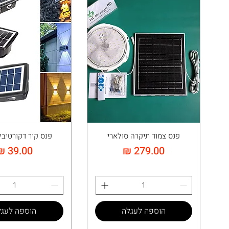
פנס צמוד תיקרה סולארי
פנס קיר דקורטיבי
מחיר
מחיר
הוספה לעגלה
הוספה לעגל