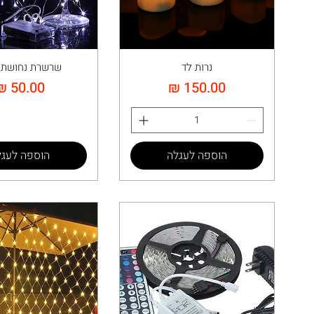
נרות לד
שרשרת נחושת 
מחיר
מחיר
הוספה לעגלה
הוספה לעגל