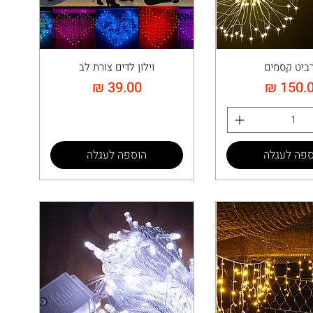
ביט קסמים
וילון לדים צורת לב
יר
מחיר
ספה לעגלה
הוספה לעגלה