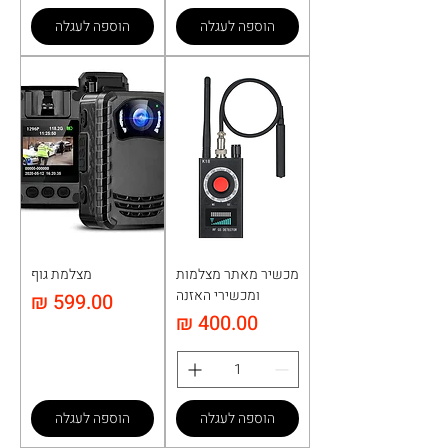
הוספה לעגלה
הוספה לעגלה
מכשיר מאתר מצלמות
מצלמת גוף
ומכשירי האזנה
מחיר
מחיר
הוספה לעגלה
הוספה לעגלה