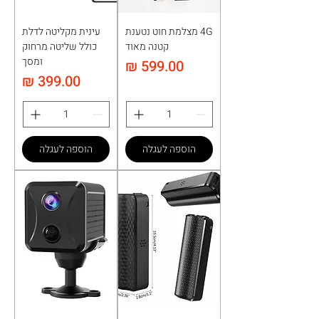
4G מצלמת חוט נטענת
עינית מקליטה לדלת
קטנה מאוד
כולל שליטה מרחוק
ומסך
מחיר
מחיר
הוספה לעגלה
הוספה לעגלה