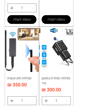
הוספה לעגלה
הוספה לעגלה
מצלמה נסתרת במטען
מצלמת חוט נטענת
קיר
מחיר
מחיר