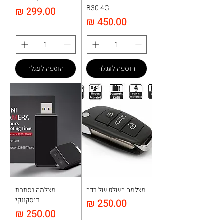
B30 4G
מחיר
מחיר
הוספה לעגלה
הוספה לעגלה
מצלמה בשלט של רכב
מצלמה נסתרת
דיסקונקי
מחיר
מחיר