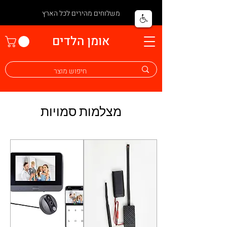
משלוחים מהירים לכל הארץ
אומן הלדים
מצלמות סמויות