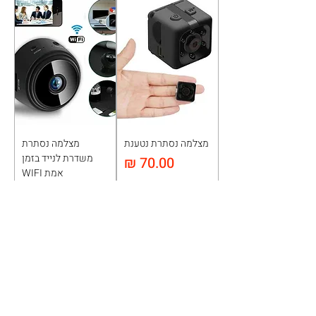
מצלמה נסתרת נטענת
מצלמה נסתרת
משדרת לנייד בזמן
מחיר
אמת WIFI
מחיר
הוספה לעגלה
הוספה לעגלה