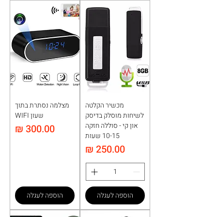
מכשיר הקלטה
מצלמה נסתרת בתוך
לשיחות מוסלק בדיסק
שעון WIFI
און קי - סוללה חזקה
מחיר
10-15 שעות
מחיר
הוספה לעגלה
הוספה לעגלה