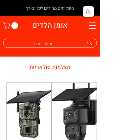
משלוחים מהירים לכל הארץ
אומן הלדים
מצלמות סולאריות