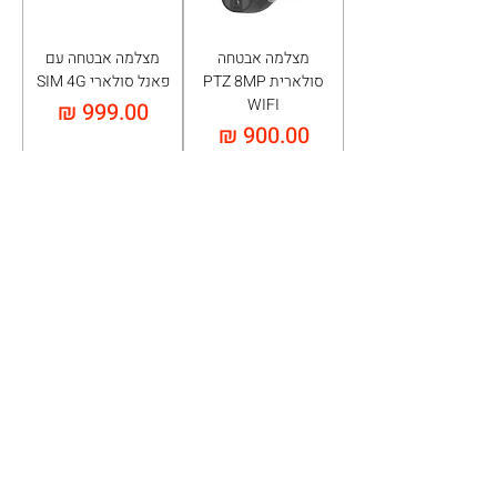
מצלמה אבטחה
מצלמה אבטחה עם
סולארית PTZ 8MP
פאנל סולארי SIM 4G
WIFI
מחיר
מחיר
הוספה לעגלה
הוספה לעגלה