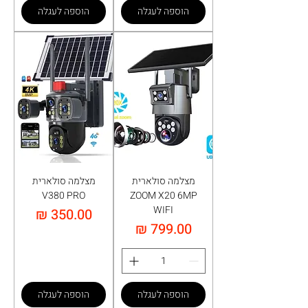
הוספה לעגלה
הוספה לעגלה
מצלמה סולארית
מצלמה סולארית
V380 PRO
ZOOM X20 6MP
WIFI
מחיר
מחיר
הוספה לעגלה
הוספה לעגלה