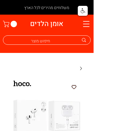
משלוחים מהירים לכל הארץ
אומן הלדים