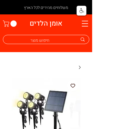
משלוחים מהירים לכל הארץ
אומן הלדים