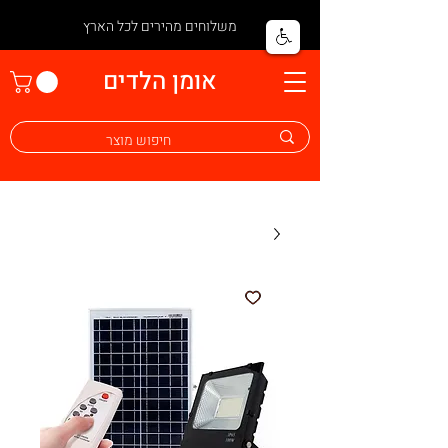
משלוחים מהירים לכל הארץ
אומן הלדים