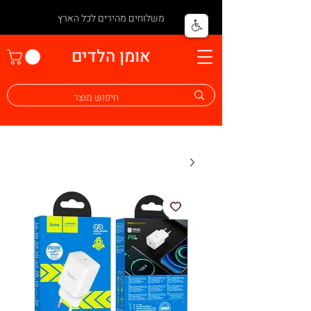
משלוחים מהירים לכל הארץ
אומן הלדים