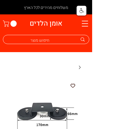
משלוחים מהירים לכל הארץ
אומן הלדים