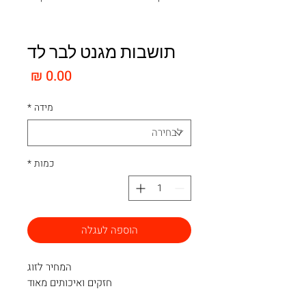
תושבות מגנט לבר לד
מחיר
מידה
*
כמות
*
הוספה לעגלה
המחיר לזוג
חזקים ואיכותים מאוד