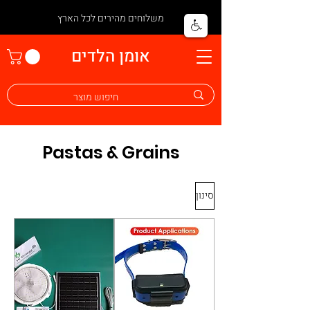
משלוחים מהירים לכל הארץ
אומן הלדים
Pastas & Grains
סינון