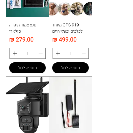
GPS-919 מיוחד
פנס צמוד תיקרה
לכלבים ובעלי חיים
סולארי
מחיר
מחיר
הוספה לסל
הוספה לסל