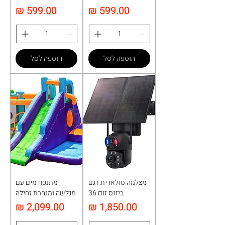
מחיר
מחיר
הוספה לסל
הוספה לסל
מצלמה סולארית דגם
מתנפח מים עם
ביזנס זום 36
מגלשה ומנהרת זחילה
מחיר
מחיר